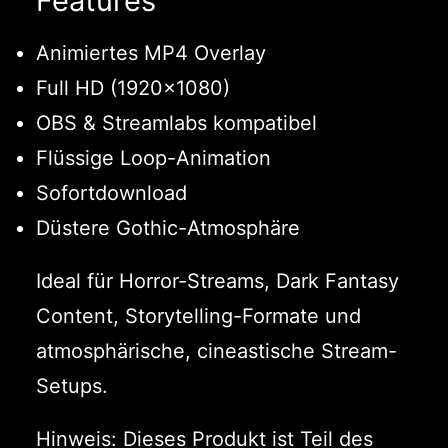
Features
Animiertes MP4 Overlay
Full HD (1920×1080)
OBS & Streamlabs kompatibel
Flüssige Loop-Animation
Sofortdownload
Düstere Gothic-Atmosphäre
Ideal für Horror-Streams, Dark Fantasy
Content, Storytelling-Formate und
atmosphärische, cineastische Stream-
Setups.
Hinweis: Dieses Produkt ist Teil des