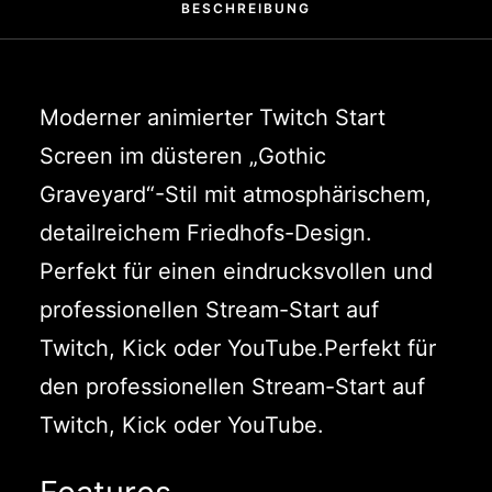
BESCHREIBUNG
Moderner animierter Twitch Start
Screen im düsteren „Gothic
Graveyard“-Stil mit atmosphärischem,
detailreichem Friedhofs-Design.
Perfekt für einen eindrucksvollen und
professionellen Stream-Start auf
Twitch, Kick oder YouTube.Perfekt für
den professionellen Stream-Start auf
Twitch, Kick oder YouTube.