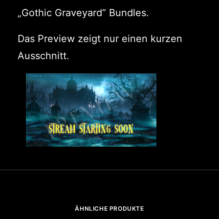
„Gothic Graveyard“ Bundles.
Das Preview zeigt nur einen kurzen
Ausschnitt.
ÄHNLICHE PRODUKTE