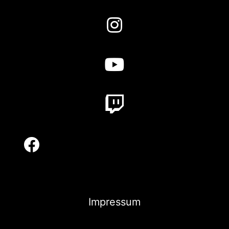
Impressum